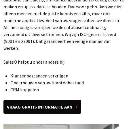
maken en up-to-date te houden. Daarvoor gebruiken we niet
alleen mensen met de juiste kennis en skills, maar ook
moderne applicaties. Veel van uw vragen vullen we direct in.
Als het nodig is verrijken we de database handmatig,
verzameld uit diverse bronnen. Wij zijn ISO-gecertificeerd
(9001 en 27001). Dat garandeert een veilige manier van
werken.
SalesQ helpt u onder andere bij:
Klantenbestanden verkrijgen
Onderhouden van uw klantenbestand
CRM koppelen
VRAAG GRATIS INFORMATIE AAN