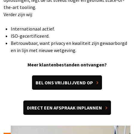
the-art tooling.
Verder zijn wij:
Internationaal actief.
ISO-gecertificeerd.
Betrouwbaar, want privacy en kwaliteit zijn gewaarborgd
en in lijn met nieuwe wetgeving.
Meer klantenbestanden ontvangen?
BEL ONS VRIJBLIJVEND OP
DIRECT EEN AFSPRAAK INPLANNEN