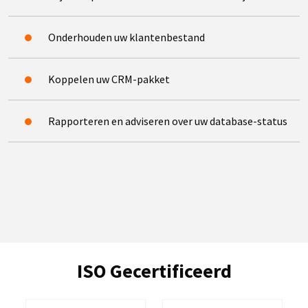
Onderhouden uw klantenbestand
Koppelen uw CRM-pakket
Rapporteren en adviseren over uw database-status
ISO Gecertificeerd