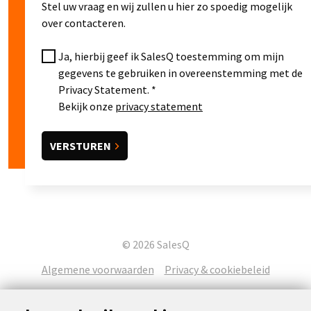
Stel uw vraag en wij zullen u hier zo spoedig mogelijk
over contacteren.
Ja, hierbij geef ik SalesQ toestemming om mijn
gegevens te gebruiken in overeenstemming met de
Privacy Statement.
Bekijk onze
privacy statement
© 2026 SalesQ
Algemene voorwaarden
Privacy & cookiebeleid