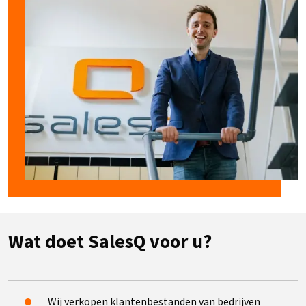
Wat doet SalesQ voor u?
Wij verkopen klantenbestanden van bedrijven