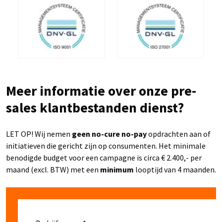
Meer informatie over onze pre-
sales klantbestanden dienst?
LET OP! Wij nemen
geen no-cure no-pay
opdrachten aan of
initiatieven die gericht zijn op consumenten. Het minimale
benodigde budget voor een campagne is circa € 2.400,- per
maand (excl. BTW) met een
minimum
looptijd van 4 maanden.