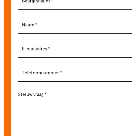
Bedrijfsnaam
Naam
E-mailadres
Telefoonnummer
Stel uw vraag