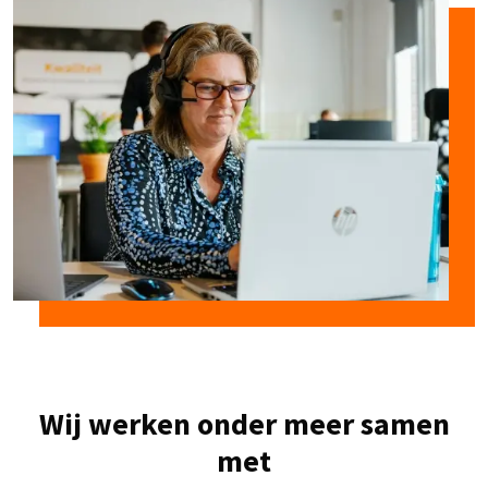
Wij werken onder meer samen
met