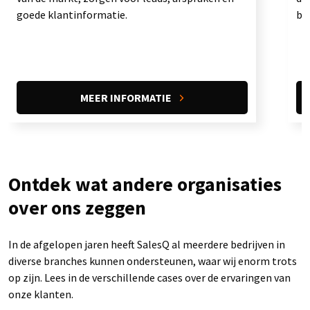
goede klantinformatie.
bas
MEER INFORMATIE
Ontdek wat andere organisaties
over ons zeggen
In de afgelopen jaren heeft SalesQ al meerdere bedrijven in
diverse branches kunnen ondersteunen, waar wij enorm trots
op zijn. Lees in de verschillende cases over de ervaringen van
onze klanten.