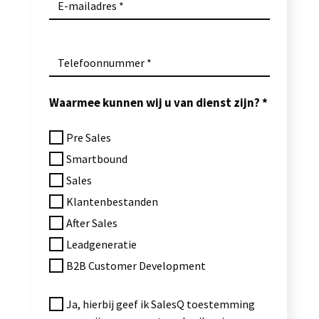
E-mailadres
Telefoonnummer
Waarmee kunnen wij u van dienst zijn?
Pre Sales
Smartbound
Sales
Klantenbestanden
After Sales
Leadgeneratie
B2B Customer Development
Ja, hierbij geef ik SalesQ toestemming