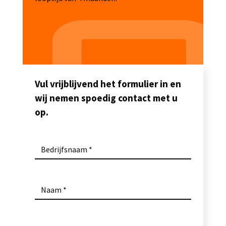
Vul vrijblijvend het formulier in en
wij nemen spoedig contact met u
op.
Bedrijfsnaam
Naam