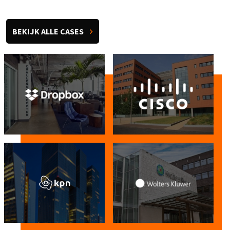
BEKIJK ALLE CASES