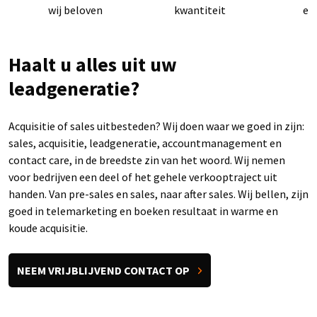
wij beloven
kwantiteit
en 
Haalt u alles uit uw
leadgeneratie?
Acquisitie of sales uitbesteden? Wij doen waar we goed in zijn:
sales, acquisitie, leadgeneratie, accountmanagement en
contact care, in de breedste zin van het woord. Wij nemen
voor bedrijven een deel of het gehele verkooptraject uit
handen. Van pre-sales en sales, naar after sales. Wij bellen, zijn
goed in telemarketing en boeken resultaat in warme en
koude acquisitie.
NEEM VRIJBLIJVEND CONTACT OP