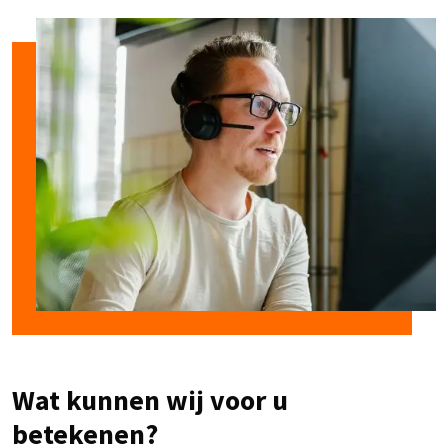
Wat kunnen wij voor u
betekenen?