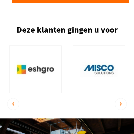
Deze klanten gingen u voor