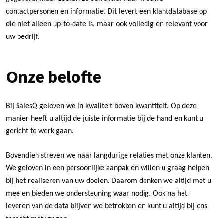
contactpersonen en informatie. Dit levert een klantdatabase op
die niet alleen up-to-date is, maar ook volledig en relevant voor
uw bedrijf.
Onze belofte
Bij SalesQ geloven we in kwaliteit boven kwantiteit. Op deze
manier heeft u altijd de juiste informatie bij de hand en kunt u
gericht te werk gaan.
Bovendien streven we naar langdurige relaties met onze klanten.
We geloven in een persoonlijke aanpak en willen u graag helpen
bij het realiseren van uw doelen. Daarom denken we altijd met u
mee en bieden we ondersteuning waar nodig. Ook na het
leveren van de data blijven we betrokken en kunt u altijd bij ons