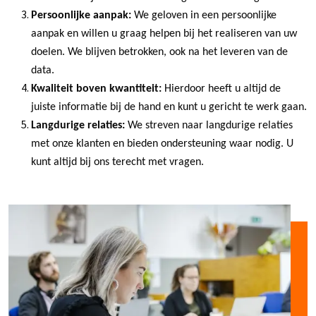
Persoonlijke aanpak:
We geloven in een persoonlijke
aanpak en willen u graag helpen bij het realiseren van uw
doelen. We blijven betrokken, ook na het leveren van de
data.
Kwaliteit boven kwantiteit:
Hierdoor heeft u altijd de
juiste informatie bij de hand en kunt u gericht te werk gaan.
Langdurige relaties:
We streven naar langdurige relaties
met onze klanten en bieden ondersteuning waar nodig. U
kunt altijd bij ons terecht met vragen.