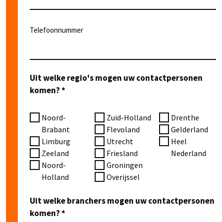
Telefoonnummer
Uit welke regio's mogen uw contactpersonen
komen?
Noord-
Zuid-Holland
Drenthe
Brabant
Flevoland
Gelderland
Limburg
Utrecht
Heel
Zeeland
Friesland
Nederland
Noord-
Groningen
Holland
Overijssel
Uit welke branchers mogen uw contactpersonen
komen?