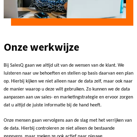
Onze werkwijze
Bij SalesQ gaan we altijd uit van de wensen van de klant. We
luisteren naar uw behoeften en stellen op basis daarvan een plan
op. Hierbij kijken we niet alleen naar de data zelf, maar ook naar
de manier waarop u deze wilt gebruiken. Zo kunnen we de data
aanpassen aan uw sales- en marketingstrategie en ervoor zorgen
dat u altijd de juiste informatie bij de hand heeft.
Onze mensen gaan vervolgens aan de slag met het verrijken van
de data. Hierbij controleren ze niet alleen de bestaande
gegevens, maar zoeken ze ook actief naar nieuwe