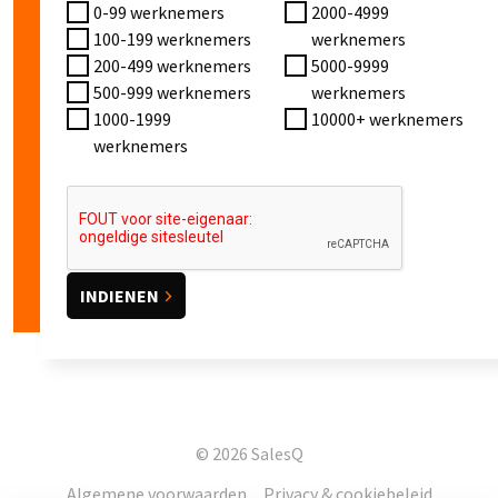
0-99 werknemers
2000-4999
100-199 werknemers
werknemers
200-499 werknemers
5000-9999
500-999 werknemers
werknemers
1000-1999
10000+ werknemers
werknemers
© 2026 SalesQ
Algemene voorwaarden
Privacy & cookiebeleid