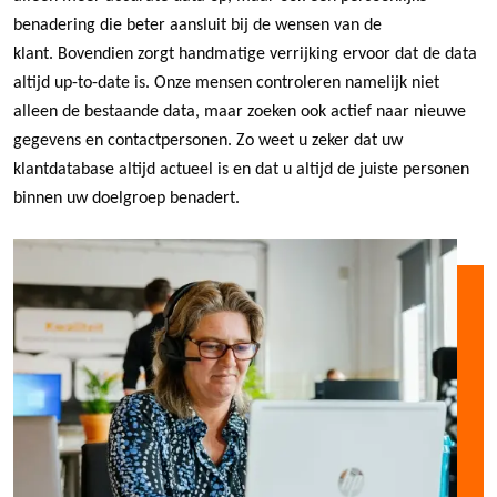
benadering die beter aansluit bij de wensen van de
klant.
Bovendien zorgt handmatige verrijking ervoor dat de data
altijd up-to-date is. Onze mensen controleren namelijk niet
alleen de bestaande data, maar zoeken ook actief naar nieuwe
gegevens en contactpersonen. Zo weet u zeker dat uw
klantdatabase altijd actueel is en dat u altijd de juiste personen
binnen uw doelgroep benadert.