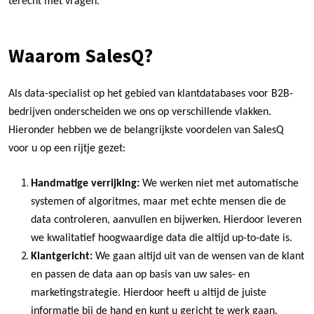
terecht met vragen.
Waarom SalesQ?
Als data-specialist op het gebied van klantdatabases voor B2B-
bedrijven onderscheiden we ons op verschillende vlakken.
Hieronder hebben we de belangrijkste voordelen van SalesQ
voor u op een rijtje gezet:
Handmatige verrijking:
We werken niet met automatische
systemen of algoritmes, maar met echte mensen die de
data controleren, aanvullen en bijwerken. Hierdoor leveren
we kwalitatief hoogwaardige data die altijd up-to-date is.
Klantgericht:
We gaan altijd uit van de wensen van de klant
en passen de data aan op basis van uw sales- en
marketingstrategie. Hierdoor heeft u altijd de juiste
informatie bij de hand en kunt u gericht te werk gaan.