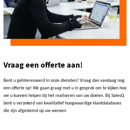
Vraag een offerte aan!
Bent u geïnteresseerd in onze diensten? Vraag dan vandaag nog
een offerte op! We gaan graag met u in gesprek om te kijken hoe
we u kunnen helpen bij het realiseren van uw doelen. Bij SalesQ
bent u verzekerd van kwalitatief hoogwaardige klantdatabases
die zijn afgestemd op uw wensen.