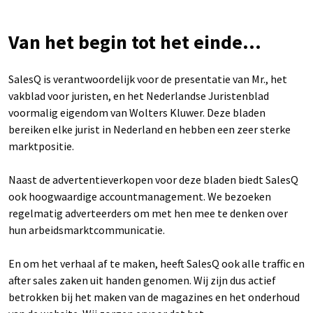
Van het begin tot het einde...
SalesQ is verantwoordelijk voor de presentatie van Mr., het
vakblad voor juristen, en het Nederlandse Juristenblad
voormalig eigendom van Wolters Kluwer. Deze bladen
bereiken elke jurist in Nederland en hebben een zeer sterke
marktpositie.
Naast de advertentieverkopen voor deze bladen biedt SalesQ
ook hoogwaardige accountmanagement. We bezoeken
regelmatig adverteerders om met hen mee te denken over
hun arbeidsmarktcommunicatie.
En om het verhaal af te maken, heeft SalesQ ook alle traffic en
after sales zaken uit handen genomen. Wij zijn dus actief
betrokken bij het maken van de magazines en het onderhoud