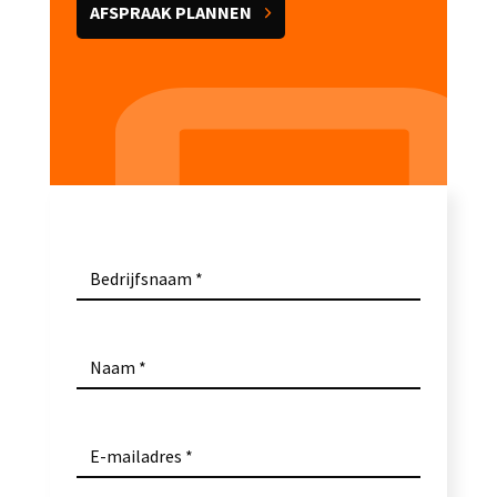
AFSPRAAK PLANNEN
Bedrijfsnaam
Naam
E-mailadres