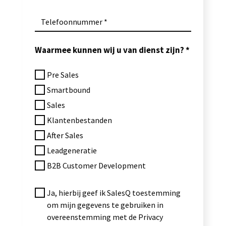
Telefoonnummer
Waarmee kunnen wij u van dienst zijn?
Pre Sales
Smartbound
Sales
Klantenbestanden
After Sales
Leadgeneratie
B2B Customer Development
Ja, hierbij geef ik SalesQ toestemming
om mijn gegevens te gebruiken in
overeenstemming met de Privacy