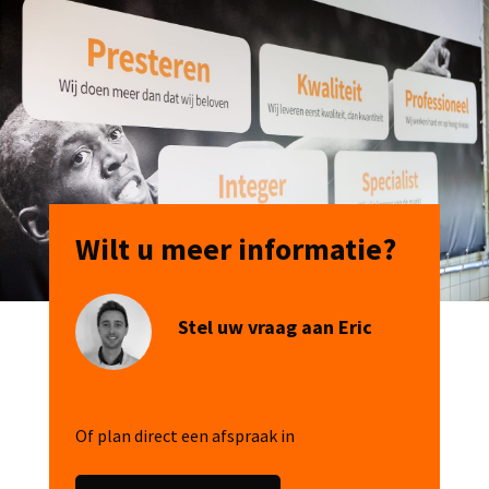
Wilt u meer informatie?
Stel uw vraag aan Eric
Of plan direct een afspraak in