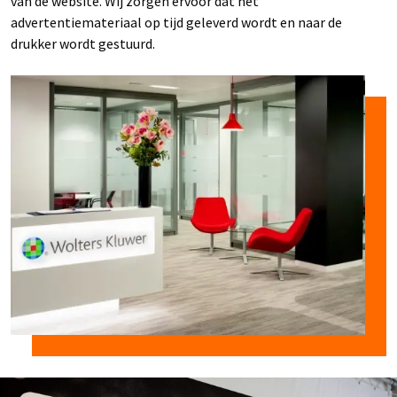
van de website. Wij zorgen ervoor dat het
advertentiemateriaal op tijd geleverd wordt en naar de
drukker wordt gestuurd.