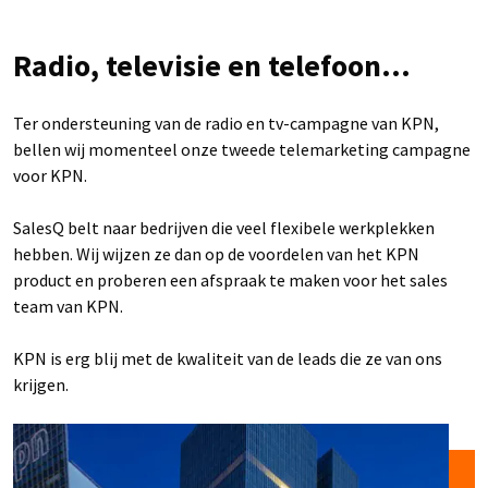
Radio, televisie en telefoon...
Ter ondersteuning van de radio en tv-campagne van KPN,
bellen wij momenteel onze tweede telemarketing campagne
voor KPN.
SalesQ belt naar bedrijven die veel flexibele werkplekken
hebben. Wij wijzen ze dan op de voordelen van het KPN
product en proberen een afspraak te maken voor het sales
team van KPN.
KPN is erg blij met de kwaliteit van de leads die ze van ons
krijgen.