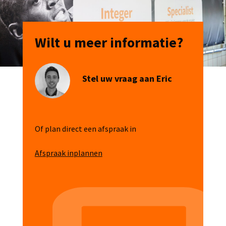
Wilt u meer informatie?
Stel uw vraag aan Eric
Of plan direct een afspraak in
Afspraak inplannen