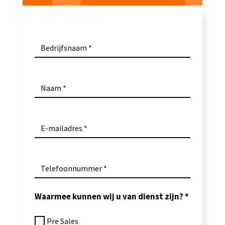
Bedrijfsnaam
Naam
E-mailadres
Telefoonnummer
Waarmee kunnen wij u van dienst zijn?
Pre Sales