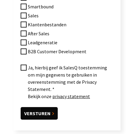
Smartbound
Sales
Klantenbestanden
After Sales
Leadgeneratie
B2B Customer Development
Ja, hierbij geef ik SalesQ toestemming
om mijn gegevens te gebruiken in
overeenstemming met de Privacy
Statement.
Bekijk onze
privacy statement